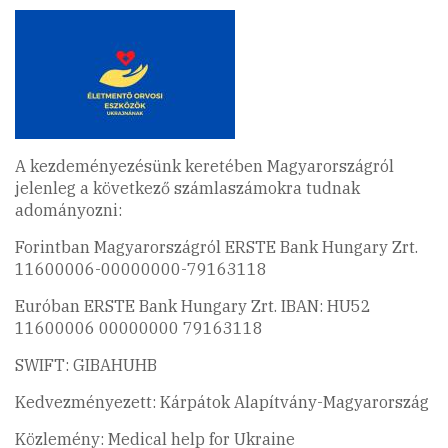
A kezdeményezésünk keretében Magyarországról
jelenleg a következő számlaszámokra tudnak
adományozni:
Forintban Magyarországról ERSTE Bank Hungary Zrt.
11600006-00000000-79163118
Euróban ERSTE Bank Hungary Zrt. IBAN: HU52
11600006 00000000 79163118
SWIFT: GIBAHUHB
Kedvezményezett: Kárpátok Alapítvány-Magyarország
Közlemény: Medical help for Ukraine