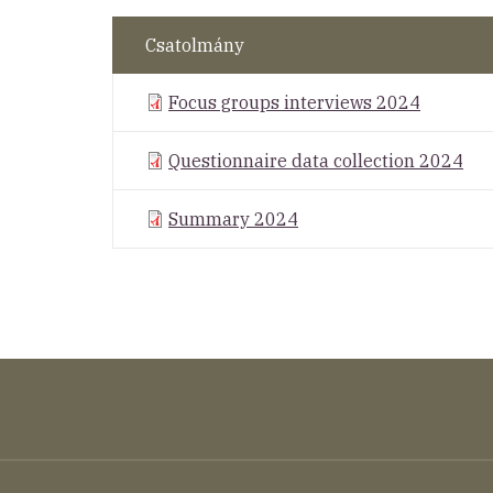
Csatolmány
Focus groups interviews 2024
Questionnaire data collection 2024
Summary 2024