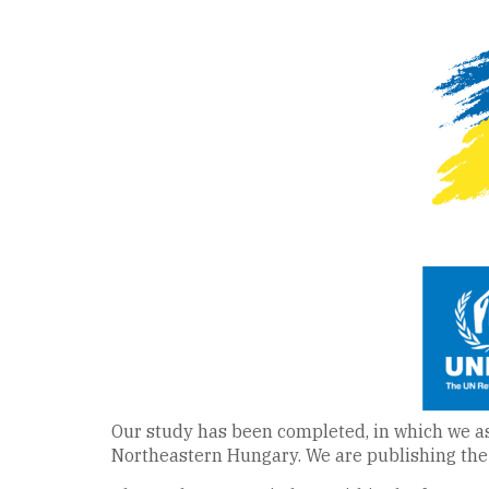
Our study has been completed, in which we ass
Northeastern Hungary. We are publishing the 