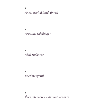
Angol nyelvű kiadványok
Arculati Kézikönyv
Civil tudástár
Eredményeink
Éves jelentések / Annual Reports