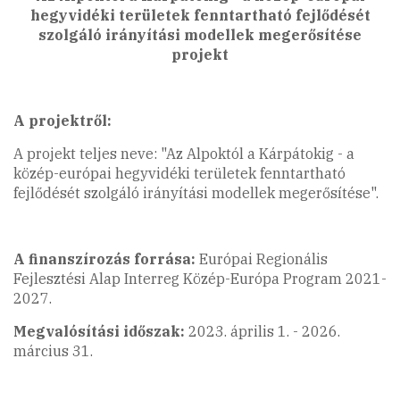
hegyvidéki területek fenntartható fejlődését
szolgáló irányítási modellek megerősítése
projekt
A projektről:
A projekt teljes neve: "Az Alpoktól a Kárpátokig - a
közép-európai hegyvidéki területek fenntartható
fejlődését szolgáló irányítási modellek megerősítése".
A finanszírozás forrása:
Európai Regionális
Fejlesztési Alap Interreg Közép-Európa Program 2021-
2027.
Megvalósítási időszak:
2023. április 1. - 2026.
március 31.