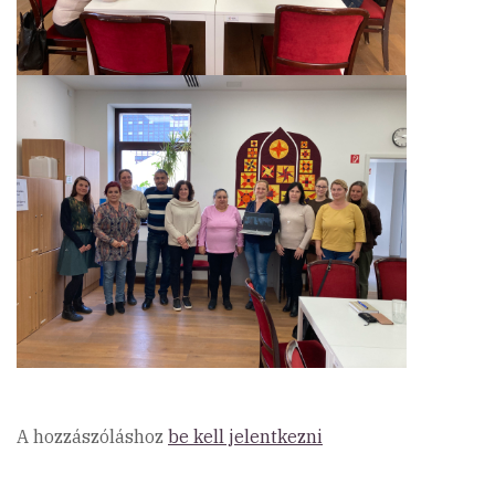
A hozzászóláshoz
be kell jelentkezni