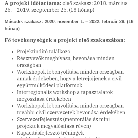
A projekt időtartama:
első szakasz: 2018. március
26. – 2019. szeptember 25. (18 hónap)
Második szakasz: 2020. november 1. – 2022. február 28. (16
hónap)
Fő tevékenységek a projekt első szakaszában:
Projektindító találkozó
Résztvevők meghívása, bevonása minden
országban
Workshopok lebonyolítása minden országban
annak érdekében, hogy a létrejöjjenek a civil
együttműködési platformok
Interregionális workshop a tapasztalatok
megosztása érdekében
Workshopok lebonyolítása minden országban
további civil szervezetek bevonása érdekében
Szervezetfejlesztés (mentorálás és mini
projektek megvalósítása révén)
Kapacitásfejlesztő tréningek