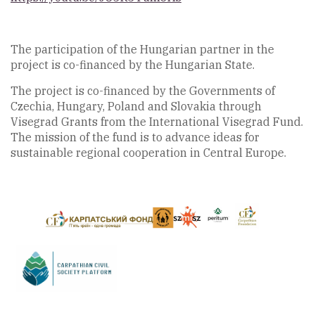
The participation of the Hungarian partner in the
project is co-financed by the Hungarian State.
The project is co-financed by the Governments of
Czechia, Hungary, Poland and Slovakia through
Visegrad Grants from the International Visegrad Fund.
The mission of the fund is to advance ideas for
sustainable regional cooperation in Central Europe.