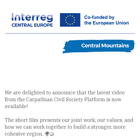
We are delighted to announce that the latest video
from the Carpathian Civil Society Platform is now
available!
The short film presents our joint work, our values, and
how we can work together to build a stronger, more
cohesive region. 🌍🤝