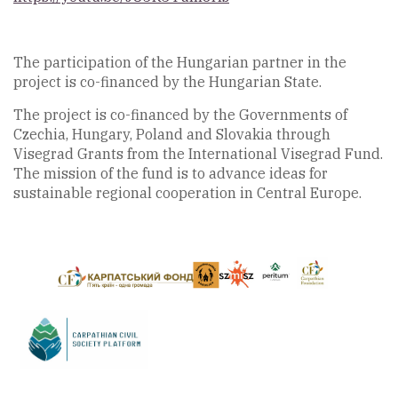
The participation of the Hungarian partner in the
project is co-financed by the Hungarian State.
The project is co-financed by the Governments of
Czechia, Hungary, Poland and Slovakia through
Visegrad Grants from the International Visegrad Fund.
The mission of the fund is to advance ideas for
sustainable regional cooperation in Central Europe.