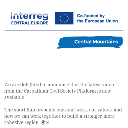
We are delighted to announce that the latest video
from the Carpathian Civil Society Platform is now
available!
The short film presents our joint work, our values, and
how we can work together to build a stronger, more
cohesive region. 🌍🤝