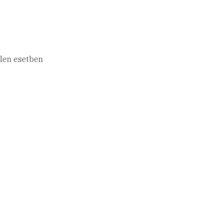
elen esetben