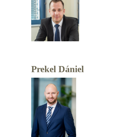
Prekel Dániel