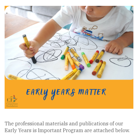
The professional materials and publications of our
Early Years is Important Program are attached below.